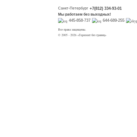
Санкт-Петербург
+7(812) 334-93-01
Мы работаем без выходных!
445-858-737
644-689-255
Все права защищены.
© 2005 - 2026 «Горизонт без границ»