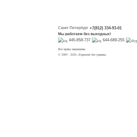
Санкт-Петербург
+7(812) 334-93-01
Мы работаем без выходных!
445-858-737
644-689-255
Все права защищены.
© 2005 - 2026 «Горизонт без границ»