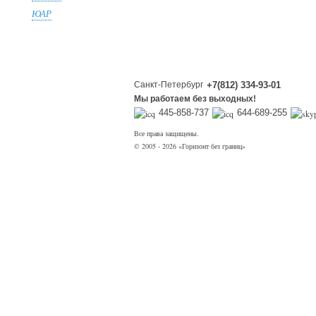
ЮАР
Санкт-Петербург
+7(812) 334-93-01
Мы работаем без выходных!
445-858-737
644-689-255
Все права защищены.
© 2005 - 2026 «Горизонт без границ»