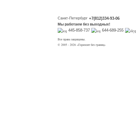
Санкт-Петербург
+7(812)334-93-06
Мы работаем без выходных!
445-858-737
644-689-255
Все права защищены.
© 2005 - 2026 «Горизонт без границ»