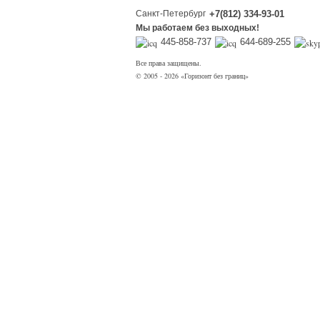
Санкт-Петербург
+7(812) 334-93-01
Мы работаем без выходных!
445-858-737
644-689-255
Все права защищены.
© 2005 - 2026 «Горизонт без границ»