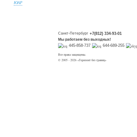
ЮАР
Санкт-Петербург
+7(812) 334-93-01
Мы работаем без выходных!
445-858-737
644-689-255
Все права защищены.
© 2005 - 2026 «Горизонт без границ»