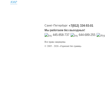
ЮАР
Санкт-Петербург
+7(812) 334-93-01
Мы работаем без выходных!
445-858-737
644-689-255
Все права защищены.
© 2005 - 2026 «Горизонт без границ»