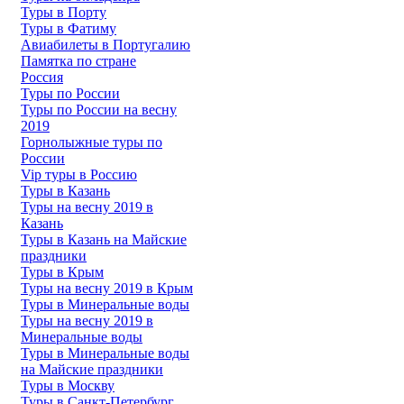
Туры в Порту
Туры в Фатиму
Авиабилеты в Португалию
Памятка по стране
Россия
Туры по России
Туры по России на весну
2019
Горнолыжные туры по
России
Vip туры в Россию
Туры в Казань
Туры на весну 2019 в
Казань
Туры в Казань на Майские
праздники
Туры в Крым
Туры на весну 2019 в Крым
Туры в Минеральные воды
Туры на весну 2019 в
Минеральные воды
Туры в Минеральные воды
на Майские праздники
Туры в Москву
Туры в Санкт-Петербург